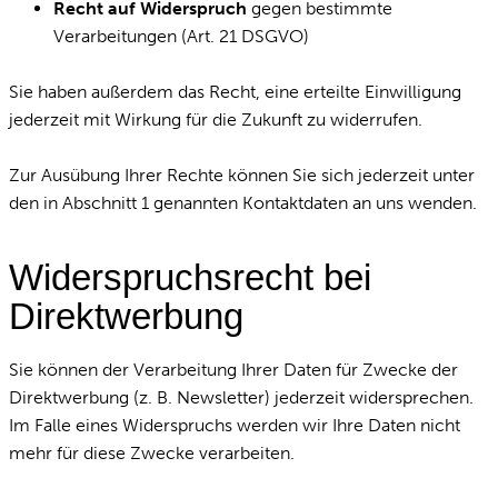
Recht auf Widerspruch
gegen bestimmte
Verarbeitungen (Art. 21 DSGVO)
Sie haben außerdem das Recht, eine erteilte Einwilligung
jederzeit mit Wirkung für die Zukunft zu widerrufen.
Zur Ausübung Ihrer Rechte können Sie sich jederzeit unter
den in Abschnitt 1 genannten Kontaktdaten an uns wenden.
Widerspruchsrecht bei
Direktwerbung
Sie können der Verarbeitung Ihrer Daten für Zwecke der
Direktwerbung (z. B. Newsletter) jederzeit widersprechen.
Im Falle eines Widerspruchs werden wir Ihre Daten nicht
mehr für diese Zwecke verarbeiten.