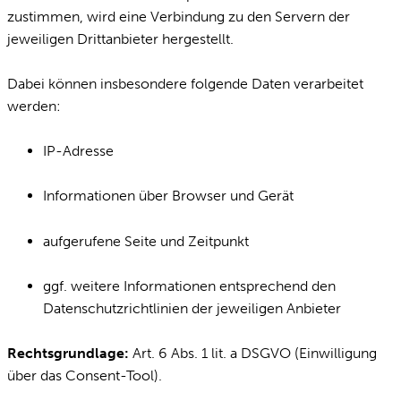
zustimmen, wird eine Verbindung zu den Servern der
jeweiligen Drittanbieter hergestellt.
Dabei können insbesondere folgende Daten verarbeitet
werden:
IP-Adresse
Informationen über Browser und Gerät
aufgerufene Seite und Zeitpunkt
ggf. weitere Informationen entsprechend den
Datenschutzrichtlinien der jeweiligen Anbieter
Rechtsgrundlage:
Art. 6 Abs. 1 lit. a DSGVO (Einwilligung
über das Consent-Tool).