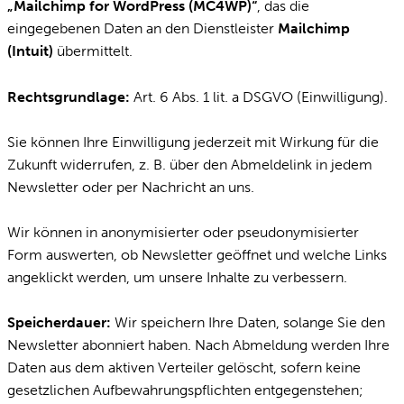
„Mailchimp for WordPress (MC4WP)“
, das die
eingegebenen Daten an den Dienstleister
Mailchimp
(Intuit)
übermittelt.
Rechtsgrundlage:
Art. 6 Abs. 1 lit. a DSGVO (Einwilligung).
Sie können Ihre Einwilligung jederzeit mit Wirkung für die
Zukunft widerrufen, z. B. über den Abmeldelink in jedem
Newsletter oder per Nachricht an uns.
Wir können in anonymisierter oder pseudonymisierter
Form auswerten, ob Newsletter geöffnet und welche Links
angeklickt werden, um unsere Inhalte zu verbessern.
Speicherdauer:
Wir speichern Ihre Daten, solange Sie den
Newsletter abonniert haben. Nach Abmeldung werden Ihre
Daten aus dem aktiven Verteiler gelöscht, sofern keine
gesetzlichen Aufbewahrungspflichten entgegenstehen;