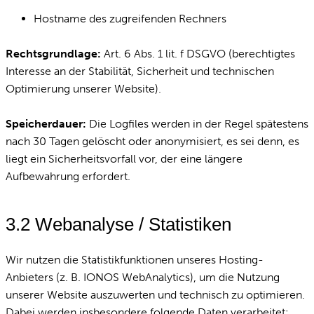
Hostname des zugreifenden Rechners
Rechtsgrundlage:
Art. 6 Abs. 1 lit. f DSGVO (berechtigtes
Interesse an der Stabilität, Sicherheit und technischen
Optimierung unserer Website).
Speicherdauer:
Die Logfiles werden in der Regel spätestens
nach 30 Tagen gelöscht oder anonymisiert, es sei denn, es
liegt ein Sicherheitsvorfall vor, der eine längere
Aufbewahrung erfordert.
3.2 Webanalyse / Statistiken
Wir nutzen die Statistikfunktionen unseres Hosting-
Anbieters (z. B. IONOS WebAnalytics), um die Nutzung
unserer Website auszuwerten und technisch zu optimieren.
Dabei werden insbesondere folgende Daten verarbeitet: