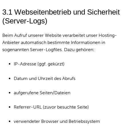
3.1 Webseitenbetrieb und Sicherheit
(Server-Logs)
Beim Aufruf unserer Website verarbeitet unser Hosting-
Anbieter automatisch bestimmte Informationen in
sogenannten Server-Logfiles. Dazu gehören:
IP-Adresse (ggf. gekürzt)
Datum und Uhrzeit des Abrufs
aufgerufene Seiten/Dateien
Referrer-URL (zuvor besuchte Seite)
verwendeter Browser und Betriebssystem