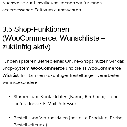
Nachweise zur Einwilligung können wir für einen
angemessenen Zeitraum aufbewahren.
3.5 Shop-Funktionen
(WooCommerce, Wunschliste –
zukünftig aktiv)
Für den späteren Betrieb eines Online-Shops nutzen wir das
Shop-System
WooCommerce
und die
TI WooCommerce
Wishlist
. Im Rahmen zukünftiger Bestellungen verarbeiten
wir insbesondere:
Stamm- und Kontaktdaten (Name, Rechnungs- und
Lieferadresse, E-Mail-Adresse)
Bestell- und Vertragsdaten (bestellte Produkte, Preise,
Bestellzeitpunkt)