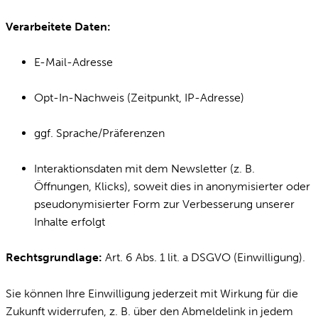
Verarbeitete Daten:
E-Mail-Adresse
Opt-In-Nachweis (Zeitpunkt, IP-Adresse)
ggf. Sprache/Präferenzen
Interaktionsdaten mit dem Newsletter (z. B.
Öffnungen, Klicks), soweit dies in anonymisierter oder
pseudonymisierter Form zur Verbesserung unserer
Inhalte erfolgt
Rechtsgrundlage:
Art. 6 Abs. 1 lit. a DSGVO (Einwilligung).
Sie können Ihre Einwilligung jederzeit mit Wirkung für die
Zukunft widerrufen, z. B. über den Abmeldelink in jedem