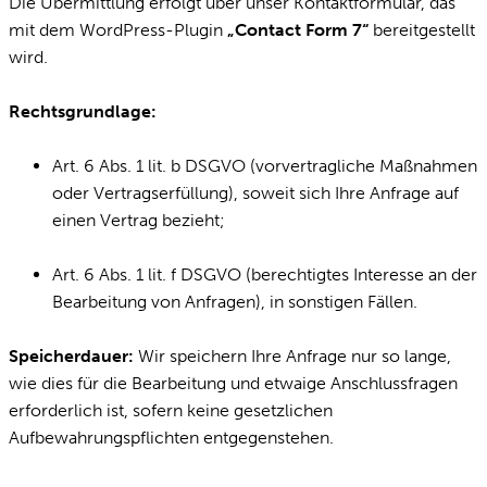
Die Übermittlung erfolgt über unser Kontaktformular, das
mit dem WordPress-Plugin
„Contact Form 7“
bereitgestellt
wird.
Rechtsgrundlage:
Art. 6 Abs. 1 lit. b DSGVO (vorvertragliche Maßnahmen
oder Vertragserfüllung), soweit sich Ihre Anfrage auf
einen Vertrag bezieht;
Art. 6 Abs. 1 lit. f DSGVO (berechtigtes Interesse an der
Bearbeitung von Anfragen), in sonstigen Fällen.
Speicherdauer:
Wir speichern Ihre Anfrage nur so lange,
wie dies für die Bearbeitung und etwaige Anschlussfragen
erforderlich ist, sofern keine gesetzlichen
Aufbewahrungspflichten entgegenstehen.