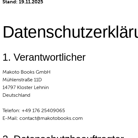
Stand: 19.11.2025
Datenschutzerklär
1. Verantwortlicher
Makoto Books GmbH
Mühlenstraße 11D
14797 Kloster Lehnin
Deutschland
Telefon: +49 176 25409065
E-Mail:
contact@makotobooks.com