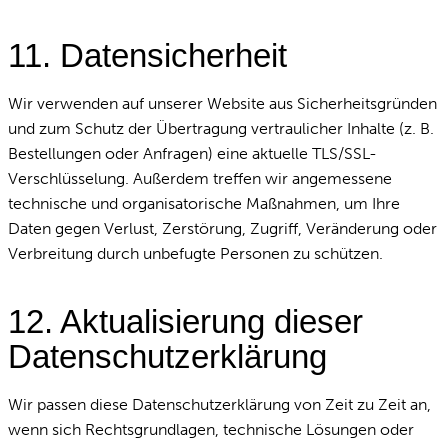
11. Datensicherheit
Wir verwenden auf unserer Website aus Sicherheitsgründen
und zum Schutz der Übertragung vertraulicher Inhalte (z. B.
Bestellungen oder Anfragen) eine aktuelle TLS/SSL-
Verschlüsselung. Außerdem treffen wir angemessene
technische und organisatorische Maßnahmen, um Ihre
Daten gegen Verlust, Zerstörung, Zugriff, Veränderung oder
Verbreitung durch unbefugte Personen zu schützen.
12. Aktualisierung dieser
Datenschutzerklärung
Wir passen diese Datenschutzerklärung von Zeit zu Zeit an,
wenn sich Rechtsgrundlagen, technische Lösungen oder