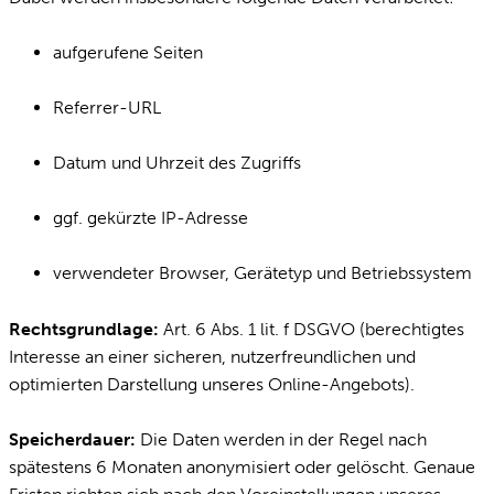
aufgerufene Seiten
Referrer-URL
Datum und Uhrzeit des Zugriffs
ggf. gekürzte IP-Adresse
verwendeter Browser, Gerätetyp und Betriebssystem
Rechtsgrundlage:
Art. 6 Abs. 1 lit. f DSGVO (berechtigtes
Interesse an einer sicheren, nutzerfreundlichen und
optimierten Darstellung unseres Online-Angebots).
Speicherdauer:
Die Daten werden in der Regel nach
spätestens 6 Monaten anonymisiert oder gelöscht. Genaue