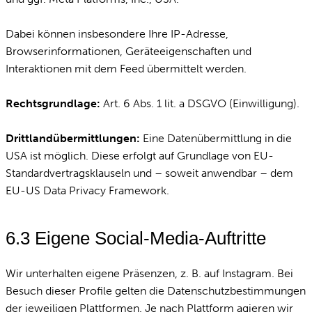
Dabei können insbesondere Ihre IP-Adresse,
Browserinformationen, Geräteeigenschaften und
Interaktionen mit dem Feed übermittelt werden.
Rechtsgrundlage:
Art. 6 Abs. 1 lit. a DSGVO (Einwilligung).
Drittlandübermittlungen:
Eine Datenübermittlung in die
USA ist möglich. Diese erfolgt auf Grundlage von EU-
Standardvertragsklauseln und – soweit anwendbar – dem
EU-US Data Privacy Framework.
6.3 Eigene Social-Media-Auftritte
Wir unterhalten eigene Präsenzen, z. B. auf Instagram. Bei
Besuch dieser Profile gelten die Datenschutzbestimmungen
der jeweiligen Plattformen. Je nach Plattform agieren wir