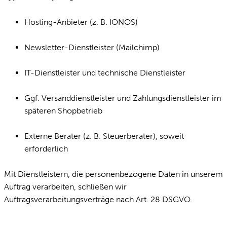
Hosting-Anbieter (z. B. IONOS)
Newsletter-Dienstleister (Mailchimp)
IT-Dienstleister und technische Dienstleister
Ggf. Versanddienstleister und Zahlungsdienstleister im
späteren Shopbetrieb
Externe Berater (z. B. Steuerberater), soweit
erforderlich
Mit Dienstleistern, die personenbezogene Daten in unserem
Auftrag verarbeiten, schließen wir
Auftragsverarbeitungsverträge nach Art. 28 DSGVO.