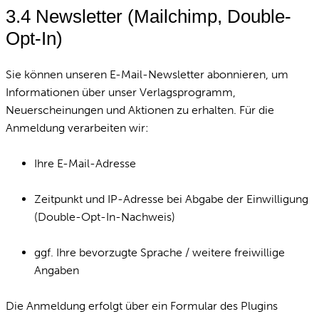
3.4 Newsletter (Mailchimp, Double-
Opt-In)
Sie können unseren E-Mail-Newsletter abonnieren, um
Informationen über unser Verlagsprogramm,
Neuerscheinungen und Aktionen zu erhalten. Für die
Anmeldung verarbeiten wir:
Ihre E-Mail-Adresse
Zeitpunkt und IP-Adresse bei Abgabe der Einwilligung
(Double-Opt-In-Nachweis)
ggf. Ihre bevorzugte Sprache / weitere freiwillige
Angaben
Die Anmeldung erfolgt über ein Formular des Plugins