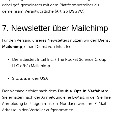
dabei ggf. gemeinsam mit dem Plattformbetreiber als
gemeinsam Verantwortliche (Art. 26 DSGVO).
7. Newsletter über Mailchimp
Für den Versand unseres Newsletters nutzen wir den Dienst
Mailchimp
, einen Dienst von Intuit Inc.
Dienstleister: Intuit Inc. / The Rocket Science Group
LLC d/b/a Mailchimp
Sitz u. a. in den USA
Der Versand erfolgt nach dem
Double-Opt-In-Verfahren
:
Sie erhalten nach der Anmeldung eine E-Mail, in der Sie Ihre
Anmeldung bestätigen müssen. Nur dann wird Ihre E-Mail-
Adresse in den Verteiler aufgenommen.