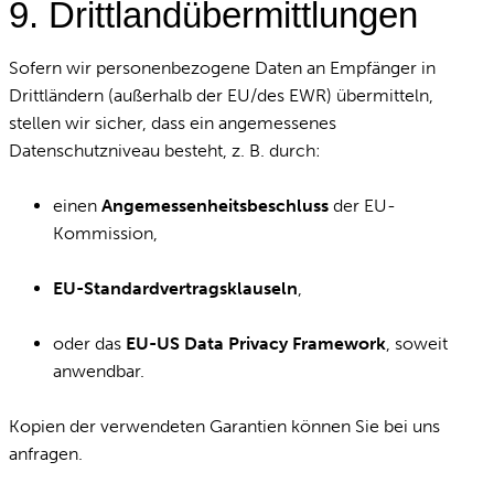
9. Drittlandübermittlungen
Sofern wir personenbezogene Daten an Empfänger in
Drittländern (außerhalb der EU/des EWR) übermitteln,
stellen wir sicher, dass ein angemessenes
Datenschutzniveau besteht, z. B. durch:
einen
Angemessenheitsbeschluss
der EU-
Kommission,
EU-Standardvertragsklauseln
,
oder das
EU-US Data Privacy Framework
, soweit
anwendbar.
Kopien der verwendeten Garantien können Sie bei uns
anfragen.