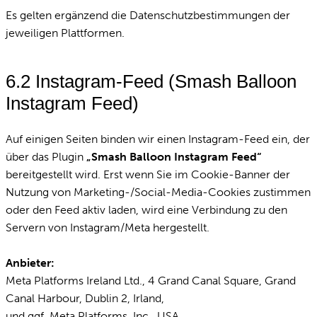
Es gelten ergänzend die Datenschutzbestimmungen der
jeweiligen Plattformen.
6.2 Instagram-Feed (Smash Balloon
Instagram Feed)
Auf einigen Seiten binden wir einen Instagram-Feed ein, der
über das Plugin
„Smash Balloon Instagram Feed“
bereitgestellt wird. Erst wenn Sie im Cookie-Banner der
Nutzung von Marketing-/Social-Media-Cookies zustimmen
oder den Feed aktiv laden, wird eine Verbindung zu den
Servern von Instagram/Meta hergestellt.
Anbieter:
Meta Platforms Ireland Ltd., 4 Grand Canal Square, Grand
Canal Harbour, Dublin 2, Irland,
und ggf. Meta Platforms, Inc., USA.