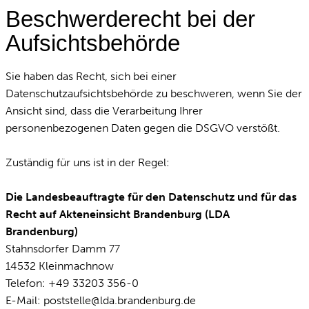
Beschwerderecht bei der
Aufsichtsbehörde
Sie haben das Recht, sich bei einer
Datenschutzaufsichtsbehörde zu beschweren, wenn Sie der
Ansicht sind, dass die Verarbeitung Ihrer
personenbezogenen Daten gegen die DSGVO verstößt.
Zuständig für uns ist in der Regel:
Die Landesbeauftragte für den Datenschutz und für das
Recht auf Akteneinsicht Brandenburg (LDA
Brandenburg)
Stahnsdorfer Damm 77
14532 Kleinmachnow
Telefon: +49 33203 356-0
E-Mail:
poststelle@lda.brandenburg.de