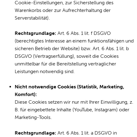
Cookie-Einstellungen, zur Sicherstellung des
Warenkorbs oder zur Aufrechterhaltung der
Serverstabilität).
Rechtsgrundlage:
Art. 6 Abs. 1 lit. f DSGVO
(berechtigtes Interesse an einem funktionsfähigen und
sicheren Betrieb der Website) bzw. Art. 6 Abs. 1 lit. b
DSGVO (Vertragserfüllung), soweit die Cookies
unmittelbar für die Bereitstellung vertraglicher
Leistungen notwendig sind.
Nicht notwendige Cookies (Statistik, Marketing,
Komfort):
Diese Cookies setzen wir nur mit Ihrer Einwilligung, z.
B. für eingebettete Inhalte (YouTube, Instagram) oder
Marketing-Tools.
Rechtsgrundlage:
Art. 6 Abs. 1 lit. a DSGVO in