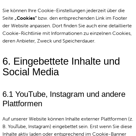
Sie können Ihre Cookie-Einstellungen jederzeit über die
Seite
„Cookies“
bzw. den entsprechenden Link im Footer
der Website anpassen. Dort finden Sie auch eine detaillierte
Cookie-Richtlinie mit Informationen zu einzelnen Cookies,
deren Anbieter, Zweck und Speicherdauer.
6. Eingebettete Inhalte und
Social Media
6.1 YouTube, Instagram und andere
Plattformen
Auf unserer Website können Inhalte externer Plattformen (z.
B. YouTube, Instagram) eingebettet sein. Erst wenn Sie diese
Inhalte aktiv laden oder entsprechend im Cookie-Banner