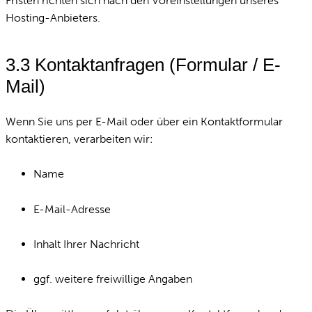
Fristen richten sich nach den Voreinstellungen unseres
Hosting-Anbieters.
3.3 Kontaktanfragen (Formular / E-
Mail)
Wenn Sie uns per E-Mail oder über ein Kontaktformular
kontaktieren, verarbeiten wir:
Name
E-Mail-Adresse
Inhalt Ihrer Nachricht
ggf. weitere freiwillige Angaben