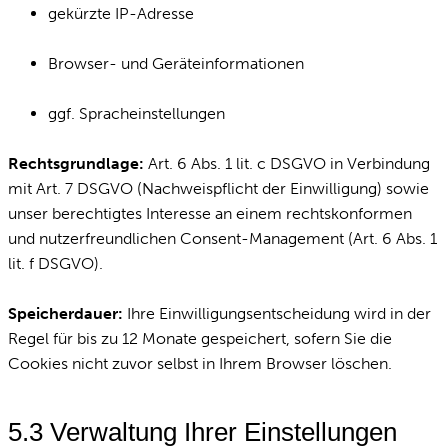
gekürzte IP-Adresse
Browser- und Geräteinformationen
ggf. Spracheinstellungen
Rechtsgrundlage:
Art. 6 Abs. 1 lit. c DSGVO in Verbindung
mit Art. 7 DSGVO (Nachweispflicht der Einwilligung) sowie
unser berechtigtes Interesse an einem rechtskonformen
und nutzerfreundlichen Consent-Management (Art. 6 Abs. 1
lit. f DSGVO).
Speicherdauer:
Ihre Einwilligungsentscheidung wird in der
Regel für bis zu 12 Monate gespeichert, sofern Sie die
Cookies nicht zuvor selbst in Ihrem Browser löschen.
5.3 Verwaltung Ihrer Einstellungen