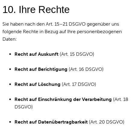
10. Ihre Rechte
Sie haben nach den Art. 15–21 DSGVO gegenüber uns
folgende Rechte in Bezug auf Ihre personenbezogenen
Daten:
Recht auf Auskunft
(Art. 15 DSGVO)
Recht auf Berichtigung
(Art. 16 DSGVO)
Recht auf Löschung
(Art. 17 DSGVO)
Recht auf Einschränkung der Verarbeitung
(Art. 18
DSGVO)
Recht auf Datenübertragbarkeit
(Art. 20 DSGVO)