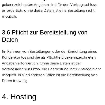
gekennzeichneten Angaben sind für den Vertragsschluss
erforderlich; ohne diese Daten ist eine Bestellung nicht
möglich.
3.6 Pflicht zur Bereitstellung von
Daten
Im Rahmen von Bestellungen oder der Einrichtung eines
Kundenkontos sind die als Pflichtfeld gekennzeichneten
Angaben erforderlich. Ohne diese Daten ist der
Vertragsabschluss bzw. die Bearbeitung Ihrer Anfrage nicht
möglich. In allen anderen Fällen ist die Bereitstellung von
Daten freiwillig.
4. Hosting