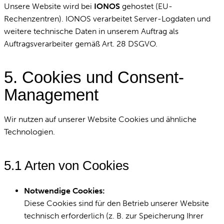
Unsere Website wird bei
IONOS
gehostet (EU-
Rechenzentren). IONOS verarbeitet Server-Logdaten und
weitere technische Daten in unserem Auftrag als
Auftragsverarbeiter gemäß Art. 28 DSGVO.
5. Cookies und Consent-
Management
Wir nutzen auf unserer Website Cookies und ähnliche
Technologien.
5.1 Arten von Cookies
Notwendige Cookies:
Diese Cookies sind für den Betrieb unserer Website
technisch erforderlich (z. B. zur Speicherung Ihrer