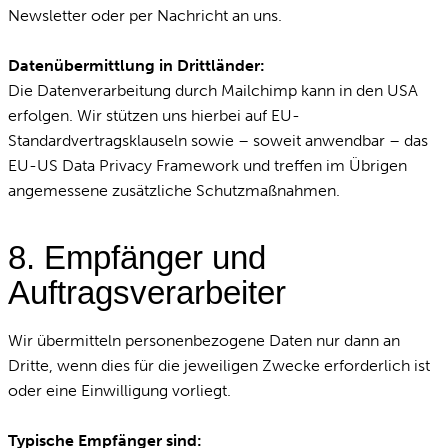
Newsletter oder per Nachricht an uns.
Datenübermittlung in Drittländer:
Die Datenverarbeitung durch Mailchimp kann in den USA
erfolgen. Wir stützen uns hierbei auf EU-
Standardvertragsklauseln sowie – soweit anwendbar – das
EU-US Data Privacy Framework und treffen im Übrigen
angemessene zusätzliche Schutzmaßnahmen.
8. Empfänger und
Auftragsverarbeiter
Wir übermitteln personenbezogene Daten nur dann an
Dritte, wenn dies für die jeweiligen Zwecke erforderlich ist
oder eine Einwilligung vorliegt.
Typische Empfänger sind: