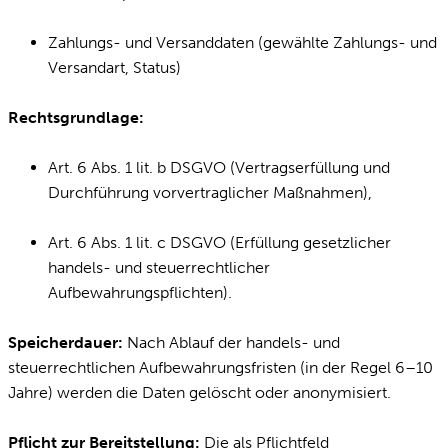
Zahlungs- und Versanddaten (gewählte Zahlungs- und
Versandart, Status)
Rechtsgrundlage:
Art. 6 Abs. 1 lit. b DSGVO (Vertragserfüllung und
Durchführung vorvertraglicher Maßnahmen),
Art. 6 Abs. 1 lit. c DSGVO (Erfüllung gesetzlicher
handels- und steuerrechtlicher
Aufbewahrungspflichten).
Speicherdauer:
Nach Ablauf der handels- und
steuerrechtlichen Aufbewahrungsfristen (in der Regel 6–10
Jahre) werden die Daten gelöscht oder anonymisiert.
Pflicht zur Bereitstellung:
Die als Pflichtfeld