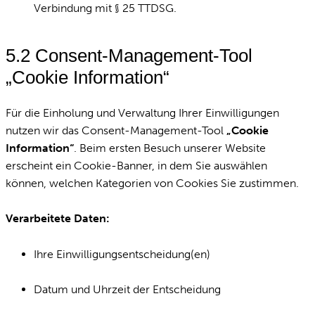
Verbindung mit § 25 TTDSG.
5.2 Consent-Management-Tool
„Cookie Information“
Für die Einholung und Verwaltung Ihrer Einwilligungen
nutzen wir das Consent-Management-Tool
„Cookie
Information“
. Beim ersten Besuch unserer Website
erscheint ein Cookie-Banner, in dem Sie auswählen
können, welchen Kategorien von Cookies Sie zustimmen.
Verarbeitete Daten:
Ihre Einwilligungsentscheidung(en)
Datum und Uhrzeit der Entscheidung