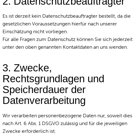
2. Datenschutzbeauftragter
Es ist derzeit kein Datenschutzbeauftragter bestellt, da die
gesetzlichen Voraussetzungen hierfür nach unserer
Einschätzung nicht vorliegen.
Für alle Fragen zum Datenschutz können Sie sich jederzeit
unter den oben genannten Kontaktdaten an uns wenden.
3. Zwecke,
Rechtsgrundlagen und
Speicherdauer der
Datenverarbeitung
Wir verarbeiten personenbezogene Daten nur, soweit dies
nach Art. 6 Abs. 1 DSGVO zulässig und für die jeweiligen
Zwecke erforderlich ist.