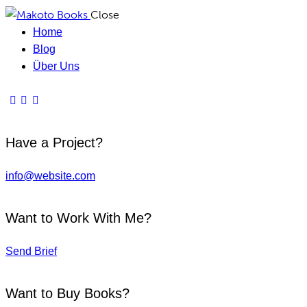
Close
Home
Blog
Über Uns
Have a Project?
info@website.com
Want to Work With Me?
Send Brief
Want to Buy Books?