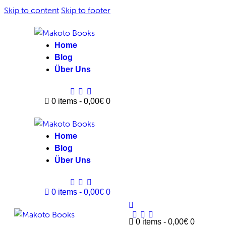
Skip to content
Skip to footer
Home
Blog
Über Uns
0 items
-
0,00€
0
Home
Blog
Über Uns
0 items
-
0,00€
0
0 items
-
0,00€
0